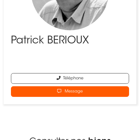
Patrick BERIOUX
Téléphone
Message