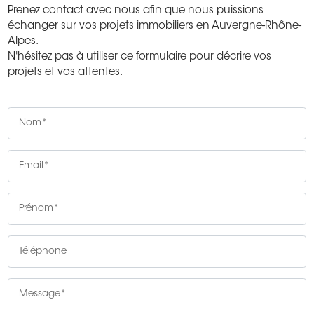
Prenez contact avec nous afin que nous puissions
échanger sur vos projets immobiliers en Auvergne-Rhône-
Alpes.
N'hésitez pas à utiliser ce formulaire pour décrire vos
projets et vos attentes.