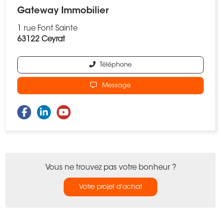
Gateway Immobilier
1 rue Font Sainte
63122 Ceyrat
Téléphone
Message
Vous ne trouvez pas votre bonheur ?
Votre projet d'achat