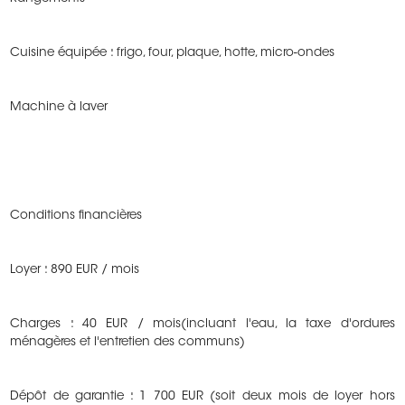
Cuisine équipée : frigo, four, plaque, hotte, micro-ondes
Machine à laver
Conditions financières
Loyer : 890 EUR / mois
Charges : 40 EUR / mois(incluant l'eau, la taxe d'ordures
ménagères et l'entretien des communs)
Dépôt de garantie : 1 700 EUR (soit deux mois de loyer hors