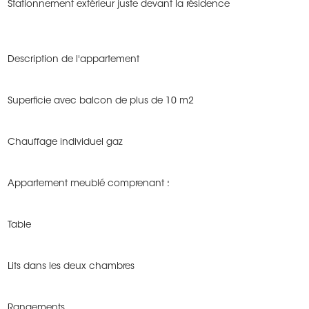
Stationnement extérieur juste devant la résidence
Description de l'appartement
Superficie avec balcon de plus de 10 m2
Chauffage individuel gaz
Appartement meublé comprenant :
Table
Lits dans les deux chambres
Rangements