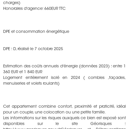
charges)
Honoraires d'agence: 660EUR TTC
DPE et consommation énergétique
DPE : D, réalisé le 7 octobre 2025
Estimation des coûts annuels d'énergie (données 2023) : entre 1
360 EUR et 1 840 EUR
Logement entièrement isolé en 2024 ( combles ,façades,
menuiseries et volets roulants)
Cet appartement combine confort, proximité et praticité, idéal
pour un couple, une colocation ou une petite famille.
Les informations sur les risques auxquels ce bien est exposé sont
disponibles sur le site Géorisques :