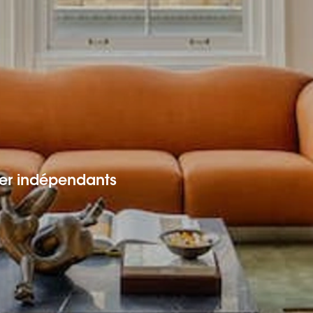
er indépendants