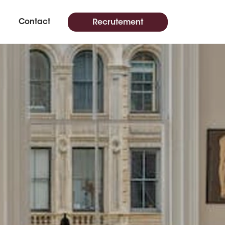
Contact
Recrutement