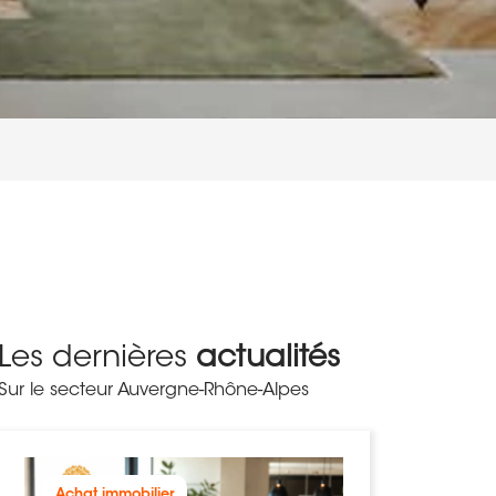
Les dernières
actualités
Sur le secteur Auvergne-Rhône-Alpes
Achat immobilier