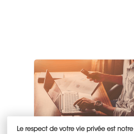
Estimer votre bien
Le respect de votre vie privée est notre 