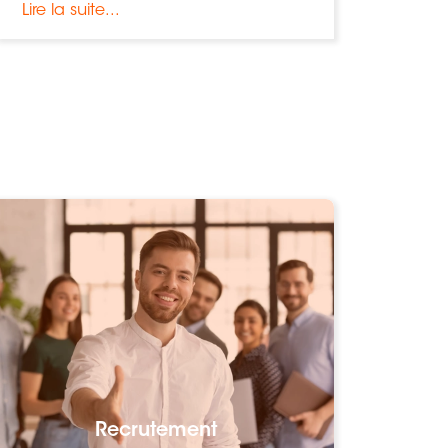
Lire la suite...
Recrutement