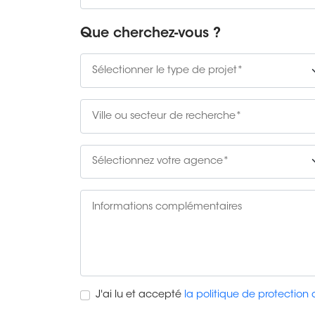
Que cherchez-vous ?
J'ai lu et accepté
la politique de protection