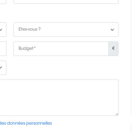
€
 des données personnelles