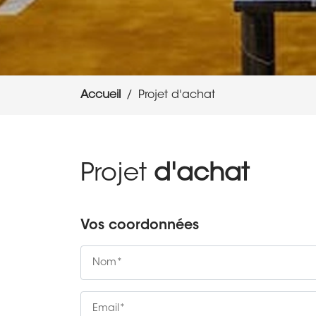
Accueil
Projet d'achat
Projet
d'achat
Vos coordonnées