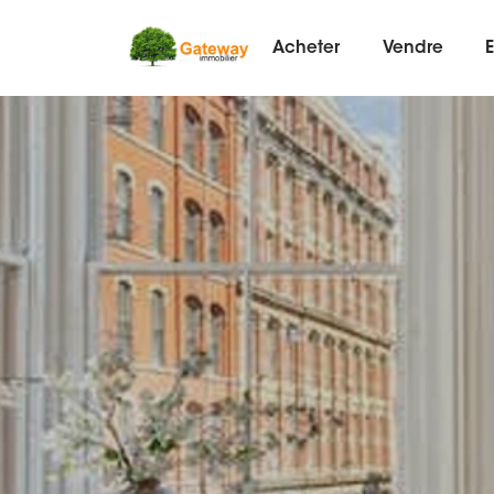
Acheter
Vendre
E