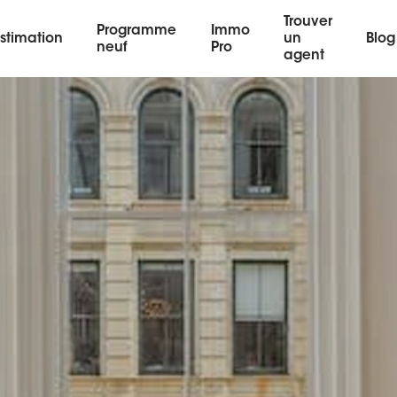
Trouver
Programme
Immo
stimation
un
Blog
neuf
Pro
agent