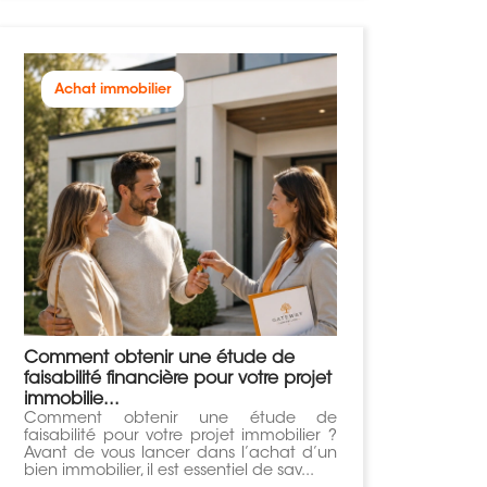
Achat immobilier
Comment obtenir une étude de
faisabilité financière pour votre projet
immobilie...
Comment obtenir une étude de
faisabilité pour votre projet immobilier ?
Avant de vous lancer dans l’achat d’un
bien immobilier, il est essentiel de sav...