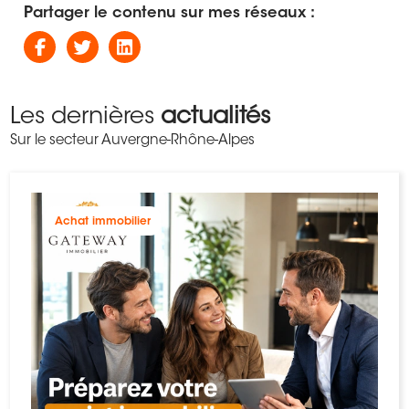
Partager le contenu sur mes réseaux :
Les dernières
actualités
Sur le secteur Auvergne-Rhône-Alpes
Achat immobilier