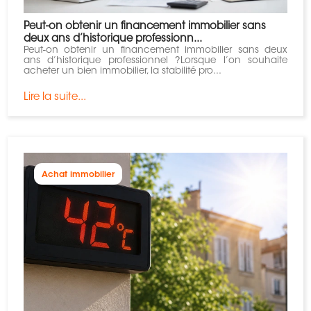
Peut-on obtenir un financement immobilier sans
deux ans d’historique professionn...
Peut-on obtenir un financement immobilier sans deux
ans d’historique professionnel ?Lorsque l’on souhaite
acheter un bien immobilier, la stabilité pro...
Lire la suite...
Achat immobilier