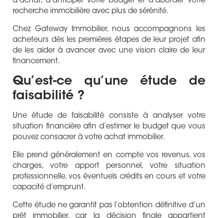
d’achat, d’anticiper votre budget et d’aborder votre
recherche immobilière avec plus de sérénité.
Chez Gateway Immobilier, nous accompagnons les
acheteurs dès les premières étapes de leur projet afin
de les aider à avancer avec une vision claire de leur
financement.
Qu’est-ce qu’une étude de
faisabilité ?
Une étude de faisabilité consiste à analyser votre
situation financière afin d’estimer le budget que vous
pouvez consacrer à votre achat immobilier.
Elle prend généralement en compte vos revenus, vos
charges, votre apport personnel, votre situation
professionnelle, vos éventuels crédits en cours et votre
capacité d’emprunt.
Cette étude ne garantit pas l’obtention définitive d’un
prêt immobilier, car la décision finale appartient