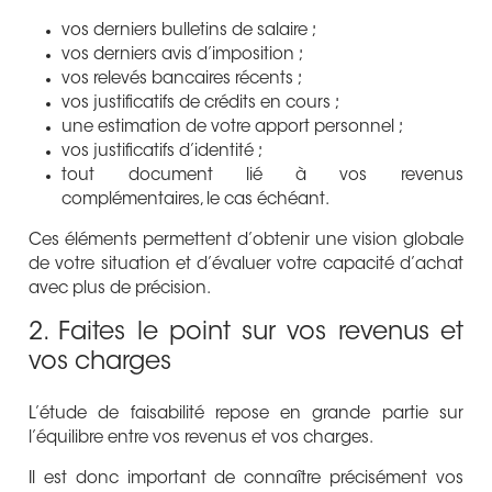
vos derniers bulletins de salaire ;
vos derniers avis d’imposition ;
vos relevés bancaires récents ;
vos justificatifs de crédits en cours ;
une estimation de votre apport personnel ;
vos justificatifs d’identité ;
tout document lié à vos revenus
complémentaires, le cas échéant.
Ces éléments permettent d’obtenir une vision globale
de votre situation et d’évaluer votre capacité d’achat
avec plus de précision.
2. Faites le point sur vos revenus et
vos charges
L’étude de faisabilité repose en grande partie sur
l’équilibre entre vos revenus et vos charges.
Il est donc important de connaître précisément vos