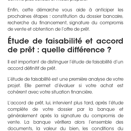
Enfin, cette démarche vous aide à anticiper les
prochaines étapes : constitution du dossier bancaire,
recherche du financement, signature du compromis
de vente et obtention de l’offre de prêt.
Étude de faisabilité et accord
de prêt : quelle différence ?
Il est important de distinguer l’étude de faisabilité d’un
accord définitif de prêt.
L’étude de faisabilité est une première analyse de votre
projet. Elle permet d’évaluer si votre achat est
cohérent avec votre situation financière.
L’accord de prêt, lui, intervient plus tard, après l’étude
complète de votre dossier par la banque et
généralement après la signature du compromis de
vente. La banque vérifiera alors l’ensemble des
documents, la valeur du bien, les conditions du