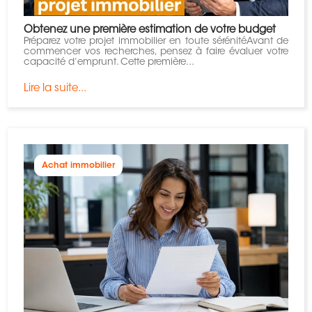
Obtenez une première estimation de votre budget
​Préparez votre projet immobilier en toute sérénitéAvant de
commencer vos recherches, pensez à faire évaluer votre
capacité d’emprunt. Cette première...
Lire la suite...
Achat immobilier