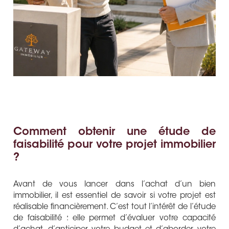
Comment obtenir une étude de
faisabilité pour votre projet immobilier
?
Avant de vous lancer dans l’achat d’un bien
immobilier, il est essentiel de savoir si votre projet est
réalisable financièrement. C’est tout l’intérêt de l’étude
de faisabilité : elle permet d’évaluer votre capacité