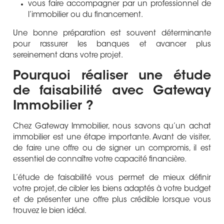
vous faire accompagner par un professionnel de
l’immobilier ou du financement.
Une bonne préparation est souvent déterminante
pour rassurer les banques et avancer plus
sereinement dans votre projet.
Pourquoi réaliser une étude
de faisabilité avec Gateway
Immobilier ?
Chez Gateway Immobilier, nous savons qu’un achat
immobilier est une étape importante. Avant de visiter,
de faire une offre ou de signer un compromis, il est
essentiel de connaître votre capacité financière.
L’étude de faisabilité vous permet de mieux définir
votre projet, de cibler les biens adaptés à votre budget
et de présenter une offre plus crédible lorsque vous
trouvez le bien idéal.