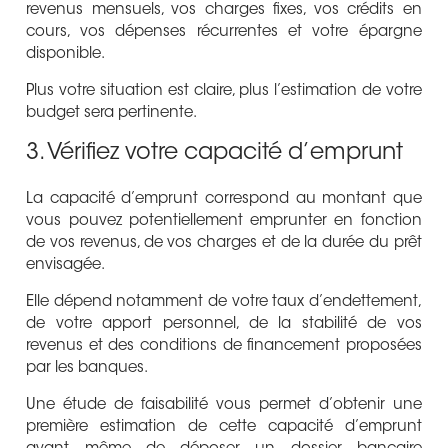
revenus mensuels, vos charges fixes, vos crédits en
cours, vos dépenses récurrentes et votre épargne
disponible.
Plus votre situation est claire, plus l’estimation de votre
budget sera pertinente.
3. Vérifiez votre capacité d’emprunt
La capacité d’emprunt correspond au montant que
vous pouvez potentiellement emprunter en fonction
de vos revenus, de vos charges et de la durée du prêt
envisagée.
Elle dépend notamment de votre taux d’endettement,
de votre apport personnel, de la stabilité de vos
revenus et des conditions de financement proposées
par les banques.
Une étude de faisabilité vous permet d’obtenir une
première estimation de cette capacité d’emprunt