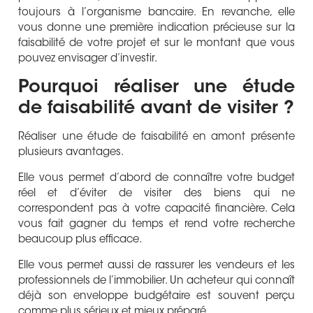
toujours à l’organisme bancaire. En revanche, elle
vous donne une première indication précieuse sur la
faisabilité de votre projet et sur le montant que vous
pouvez envisager d’investir.
Pourquoi réaliser une étude
de faisabilité avant de visiter ?
Réaliser une étude de faisabilité en amont présente
plusieurs avantages.
Elle vous permet d’abord de connaître votre budget
réel et d’éviter de visiter des biens qui ne
correspondent pas à votre capacité financière. Cela
vous fait gagner du temps et rend votre recherche
beaucoup plus efficace.
Elle vous permet aussi de rassurer les vendeurs et les
professionnels de l’immobilier. Un acheteur qui connaît
déjà son enveloppe budgétaire est souvent perçu
comme plus sérieux et mieux préparé.