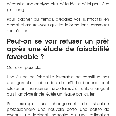
nécessite une analyse plus détaillée, le délai peut être
plus long.
Pour gagner du temps, préparez vos justificatifs en
amont et assurez-vous que les informations transmises
sont à jour.
Peut-on se voir refuser un prêt
après une étude de faisabilité
favorable ?
Oui, c’est possible.
Une étude de faisabilité favorable ne constitue pas
une garantie d’obtention de prêt. La banque peut
refuser un financement si certains éléments changent
ou si l’analyse finale révèle un risque particulier.
Par exemple, un changement de situation
professionnelle, une nouvelle dette, une baisse de
revenus, un incident bancaire ou une estimation