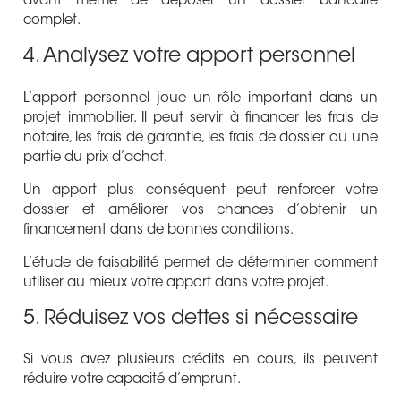
avant même de déposer un dossier bancaire
complet.
4. Analysez votre apport personnel
L’apport personnel joue un rôle important dans un
projet immobilier. Il peut servir à financer les frais de
notaire, les frais de garantie, les frais de dossier ou une
partie du prix d’achat.
Un apport plus conséquent peut renforcer votre
dossier et améliorer vos chances d’obtenir un
financement dans de bonnes conditions.
L’étude de faisabilité permet de déterminer comment
utiliser au mieux votre apport dans votre projet.
5. Réduisez vos dettes si nécessaire
Si vous avez plusieurs crédits en cours, ils peuvent
réduire votre capacité d’emprunt.