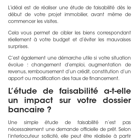
L’idéal est de réaliser une étude de faisabilité dès le
début de votre projet immobilier, avant même de
commencer les visites.
Cela vous permet de cibler les biens correspondant
réellement à votre budget et d’éviter les mauvaises
surprises.
C’est également une démarche utile si votre situation
évolue : changement d’emploi, augmentation de
revenus, remboursement d’un crédit, constitution d’un
apport ou modification des taux de financement.
L’étude de faisabilité a-t-elle
un impact sur votre dossier
bancaire ?
Une simple étude de faisabilité n’est pas
nécessairement une demande officielle de prêt. Selon
l’interlocuteur sollicité, elle peut être réalisée à partir