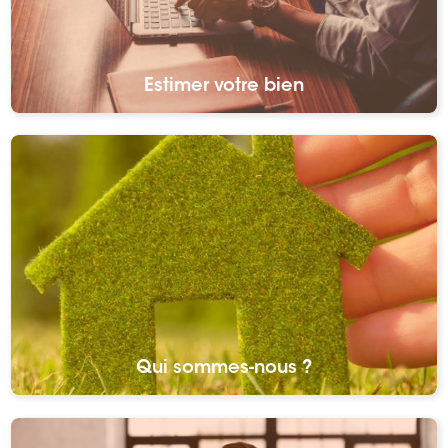
Estimer votre bien
Qui sommes-nous ?