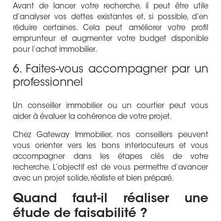
Avant de lancer votre recherche, il peut être utile
d’analyser vos dettes existantes et, si possible, d’en
réduire certaines. Cela peut améliorer votre profil
emprunteur et augmenter votre budget disponible
pour l’achat immobilier.
6. Faites-vous accompagner par un
professionnel
Un conseiller immobilier ou un courtier peut vous
aider à évaluer la cohérence de votre projet.
Chez Gateway Immobilier, nos conseillers peuvent
vous orienter vers les bons interlocuteurs et vous
accompagner dans les étapes clés de votre
recherche. L’objectif est de vous permettre d’avancer
avec un projet solide, réaliste et bien préparé.
Quand faut-il réaliser une
étude de faisabilité ?