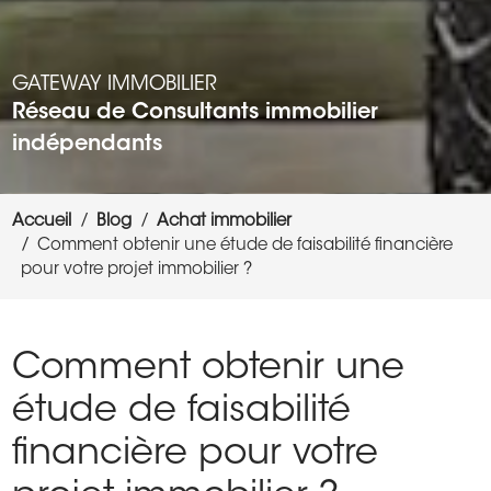
GATEWAY IMMOBILIER
Réseau de Consultants immobilier
indépendants
Accueil
Blog
Achat immobilier
Comment obtenir une étude de faisabilité financière
pour votre projet immobilier ?
Comment obtenir une
étude de faisabilité
financière pour votre