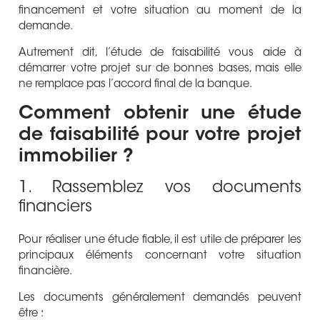
financement et votre situation au moment de la
demande.
Autrement dit, l’étude de faisabilité vous aide à
démarrer votre projet sur de bonnes bases, mais elle
ne remplace pas l’accord final de la banque.
Comment obtenir une étude
de faisabilité pour votre projet
immobilier ?
1. Rassemblez vos documents
financiers
Pour réaliser une étude fiable, il est utile de préparer les
principaux éléments concernant votre situation
financière.
Les documents généralement demandés peuvent
être :