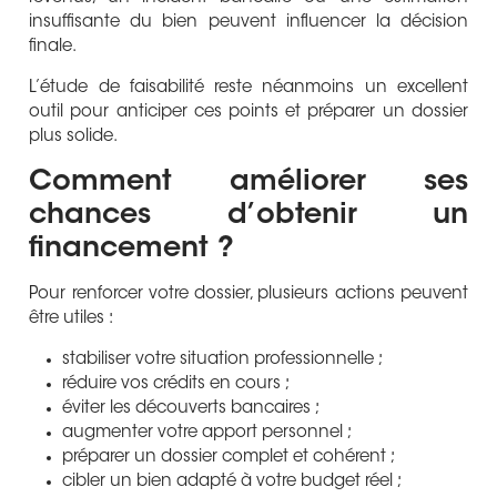
insuffisante du bien peuvent influencer la décision
finale.
L’étude de faisabilité reste néanmoins un excellent
outil pour anticiper ces points et préparer un dossier
plus solide.
Comment améliorer ses
chances d’obtenir un
financement ?
Pour renforcer votre dossier, plusieurs actions peuvent
être utiles :
stabiliser votre situation professionnelle ;
réduire vos crédits en cours ;
éviter les découverts bancaires ;
augmenter votre apport personnel ;
préparer un dossier complet et cohérent ;
cibler un bien adapté à votre budget réel ;