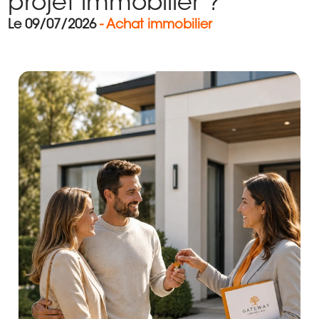
projet immobilier ?
Le 09/07/2026
- Achat immobilier