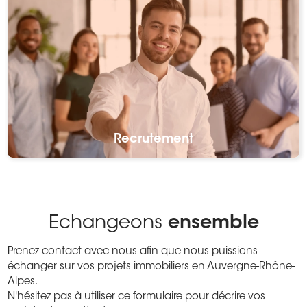
Recrutement
Echangeons
ensemble
Prenez contact avec nous afin que nous puissions
échanger sur vos projets immobiliers en Auvergne-Rhône-
Alpes.
N'hésitez pas à utiliser ce formulaire pour décrire vos