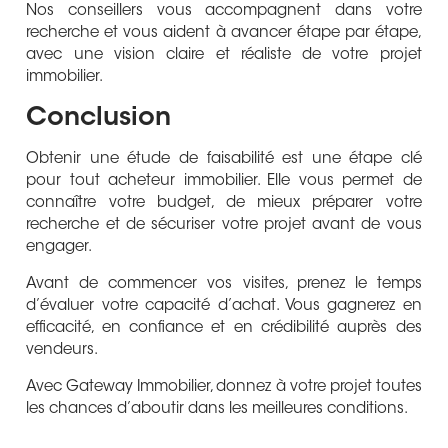
Nos conseillers vous accompagnent dans votre
recherche et vous aident à avancer étape par étape,
avec une vision claire et réaliste de votre projet
immobilier.
Conclusion
Obtenir une étude de faisabilité est une étape clé
pour tout acheteur immobilier. Elle vous permet de
connaître votre budget, de mieux préparer votre
recherche et de sécuriser votre projet avant de vous
engager.
Avant de commencer vos visites, prenez le temps
d’évaluer votre capacité d’achat. Vous gagnerez en
efficacité, en confiance et en crédibilité auprès des
vendeurs.
Avec Gateway Immobilier, donnez à votre projet toutes
les chances d’aboutir dans les meilleures conditions.