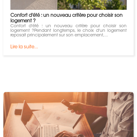
Confort d'été : un nouveau critère pour choisir son
logement ?
Confort d'été : un nouveau critère pour choisir son
logement ?Pendant longtemps, le choix d'un logement
reposait principalement sur son emplacement,...
Lire la suite...