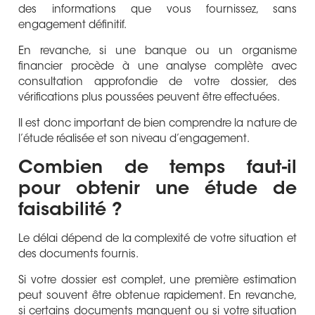
des informations que vous fournissez, sans
engagement définitif.
En revanche, si une banque ou un organisme
financier procède à une analyse complète avec
consultation approfondie de votre dossier, des
vérifications plus poussées peuvent être effectuées.
Il est donc important de bien comprendre la nature de
l’étude réalisée et son niveau d’engagement.
Combien de temps faut-il
pour obtenir une étude de
faisabilité ?
Le délai dépend de la complexité de votre situation et
des documents fournis.
Si votre dossier est complet, une première estimation
peut souvent être obtenue rapidement. En revanche,
si certains documents manquent ou si votre situation