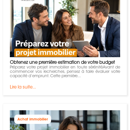
Obtenez une première estimation de votre budget
​Préparez votre projet immobilier en toute sérénitéAvant de
commencer vos recherches, pensez à faire évaluer votre
capacité d’emprunt. Cette première...
Lire la suite...
Achat immobilier