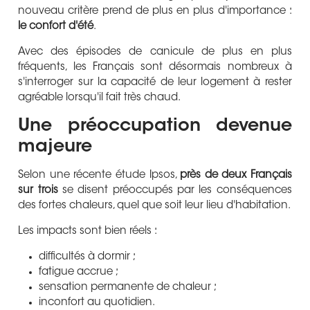
nouveau critère prend de plus en plus d'importance :
le confort d'été
.
Avec des épisodes de canicule de plus en plus
fréquents, les Français sont désormais nombreux à
s'interroger sur la capacité de leur logement à rester
agréable lorsqu'il fait très chaud.
Une préoccupation devenue
majeure
Selon une récente étude Ipsos,
près de deux Français
sur trois
se disent préoccupés par les conséquences
des fortes chaleurs, quel que soit leur lieu d'habitation.
Les impacts sont bien réels :
difficultés à dormir ;
fatigue accrue ;
sensation permanente de chaleur ;
inconfort au quotidien.