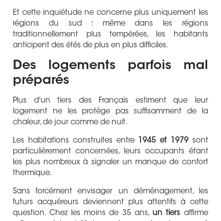
Et cette inquiétude ne concerne plus uniquement les
régions du sud : même dans les régions
traditionnellement plus tempérées, les habitants
anticipent des étés de plus en plus difficiles.
Des logements parfois mal
préparés
Plus d'un tiers des Français estiment que leur
logement ne les protège pas suffisamment de la
chaleur, de jour comme de nuit.
Les habitations construites entre
1945 et 1979
sont
particulièrement concernées, leurs occupants étant
les plus nombreux à signaler un manque de confort
thermique.
Sans forcément envisager un déménagement, les
futurs acquéreurs deviennent plus attentifs à cette
question. Chez les moins de 35 ans,
un tiers
affirme