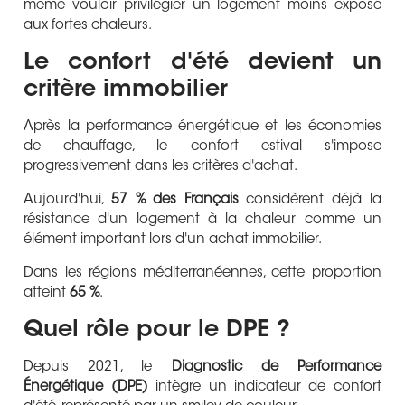
même vouloir privilégier un logement moins exposé
aux fortes chaleurs.
Le confort d'été devient un
critère immobilier
Après la performance énergétique et les économies
de chauffage, le confort estival s'impose
progressivement dans les critères d'achat.
Aujourd'hui,
57 % des Français
considèrent déjà la
résistance d'un logement à la chaleur comme un
élément important lors d'un achat immobilier.
Dans les régions méditerranéennes, cette proportion
atteint
65 %
.
Quel rôle pour le DPE ?
Depuis 2021, le
Diagnostic de Performance
Énergétique (DPE)
intègre un indicateur de confort