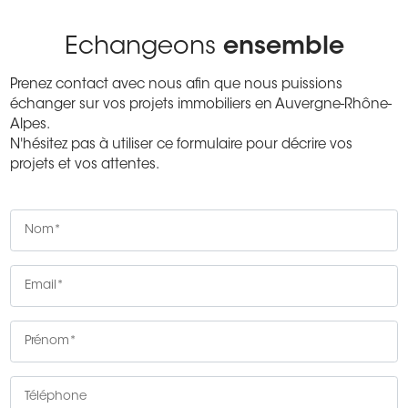
Echangeons
ensemble
Prenez contact avec nous afin que nous puissions
échanger sur vos projets immobiliers en Auvergne-Rhône-
Alpes.
N'hésitez pas à utiliser ce formulaire pour décrire vos
projets et vos attentes.