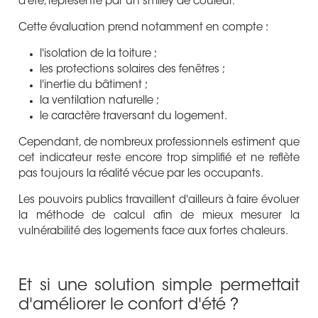
d'été, représenté par un smiley de couleur.
Cette évaluation prend notamment en compte :
l'isolation de la toiture ;
les protections solaires des fenêtres ;
l'inertie du bâtiment ;
la ventilation naturelle ;
le caractère traversant du logement.
Cependant, de nombreux professionnels estiment que
cet indicateur reste encore trop simplifié et ne reflète
pas toujours la réalité vécue par les occupants.
Les pouvoirs publics travaillent d'ailleurs à faire évoluer
la méthode de calcul afin de mieux mesurer la
vulnérabilité des logements face aux fortes chaleurs.
Et si une solution simple permettait
d'améliorer le confort d'été ?