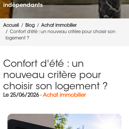
indépendants
Accueil
Blog
Achat immobilier
Confort d'été : un nouveau critère pour choisir son
logement ?
Confort d'été : un
nouveau critère pour
choisir son logement ?
Le 25/06/2026
- Achat immobilier