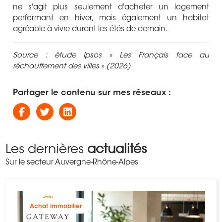
ne s'agit plus seulement d'acheter un logement
performant en hiver, mais également un habitat
agréable à vivre durant les étés de demain.
Source : étude Ipsos « Les Français face au
réchauffement des villes » (2026).
Partager le contenu sur mes réseaux :
Les dernières
actualités
Sur le secteur Auvergne-Rhône-Alpes
Achat immobilier