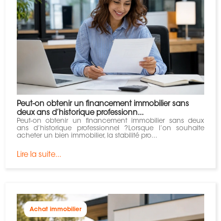
Peut-on obtenir un financement immobilier sans
deux ans d’historique professionn...
Peut-on obtenir un financement immobilier sans deux
ans d’historique professionnel ?Lorsque l’on souhaite
acheter un bien immobilier, la stabilité pro...
Lire la suite...
Achat immobilier