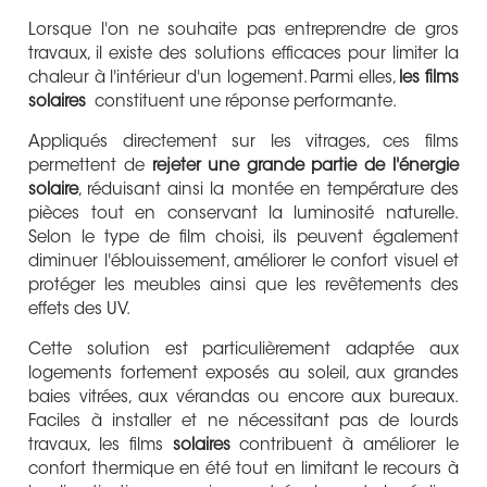
Lorsque l'on ne souhaite pas entreprendre de gros
travaux, il existe des solutions efficaces pour limiter la
chaleur à l'intérieur d'un logement. Parmi elles,
les films
solaires
constituent une réponse performante.
Appliqués directement sur les vitrages, ces films
permettent de
rejeter une grande partie de l'énergie
solaire
, réduisant ainsi la montée en température des
pièces tout en conservant la luminosité naturelle.
Selon le type de film choisi, ils peuvent également
diminuer l'éblouissement, améliorer le confort visuel et
protéger les meubles ainsi que les revêtements des
effets des UV.
Cette solution est particulièrement adaptée aux
logements fortement exposés au soleil, aux grandes
baies vitrées, aux vérandas ou encore aux bureaux.
Faciles à installer et ne nécessitant pas de lourds
travaux, les films
solaires
contribuent à améliorer le
confort thermique en été tout en limitant le recours à