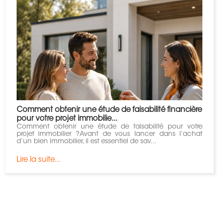
Comment obtenir une étude de faisabilité financière
pour votre projet immobilie...
Comment obtenir une étude de faisabilité pour votre
projet immobilier ?Avant de vous lancer dans l’achat
d’un bien immobilier, il est essentiel de sav...
Lire la suite...