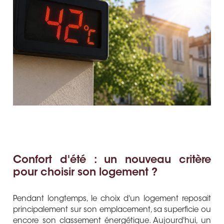
Confort d'été : un nouveau critère
pour choisir son logement ?
Pendant longtemps, le choix d'un logement reposait
principalement sur son emplacement, sa superficie ou
encore son classement énergétique. Aujourd'hui, un