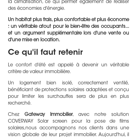
la climatisation, ce qui permet également de réaliser
des économies d'énergie.
Un habitat plus frais, plus confortable et plus économe
: un véritable atout pour le bien-être des occupants...
et un argument supplémentaire lors d'une vente ou
d'une mise en location.
Ce qu'il faut retenir
Le confort d'été est appelé à devenir un véritable
critère de valeur immobilière.
Un logement bien isolé, correctement ventilé,
bénéficiant de protections solaires adaptées et conçu
pour limiter les surchauffes sera de plus en plus
recherché.
Chez
Gateway Immobilier
, avec notre solution
COVERWAY Solar screen pour la pose de films
solaires,nous accompagnons nos clients dans une
vision globale de leur projet immobilier. Aujourd'hui, il