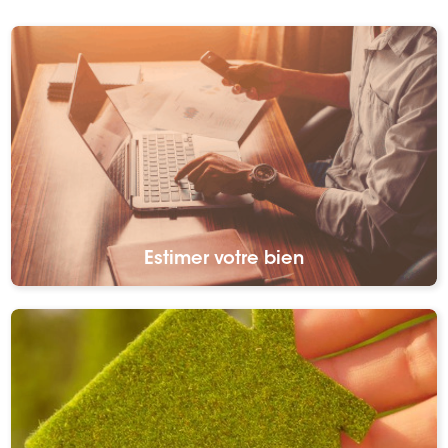
Estimer votre bien