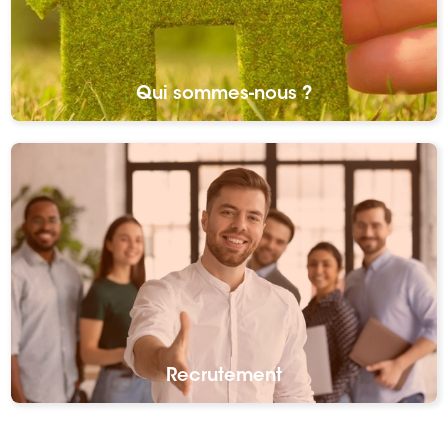
Qui sommes-nous ?
Recrutement