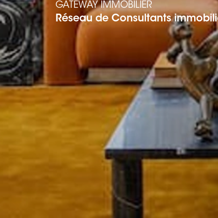
GATEWAY IMMOBILIER
Réseau de Consultants immobili