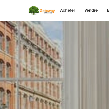
Acheter
Vendre
E