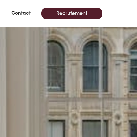
Contact
Recrutement