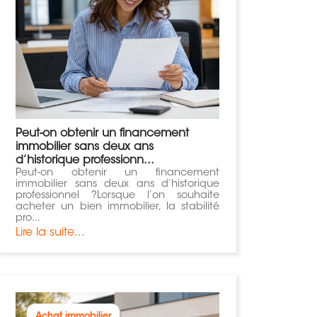
Peut-on obtenir un financement
immobilier sans deux ans
d’historique professionn...
Peut-on obtenir un financement
immobilier sans deux ans d’historique
professionnel ?Lorsque l’on souhaite
acheter un bien immobilier, la stabilité
pro...
Lire la suite...
Achat immobilier