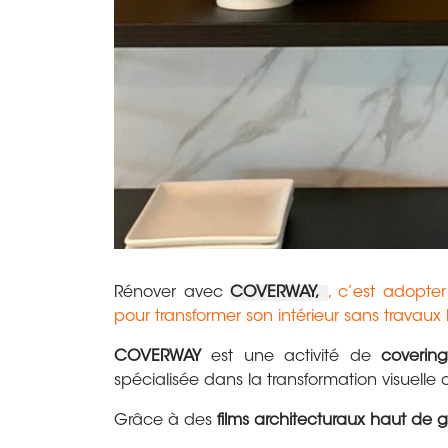
Rénover avec
COVERWAY,
, c’est adopte
pour transformer son intérieur sans travaux 
COVERWAY
est une activité de
covering
spécialisée dans la transformation visuelle 
Grâce à des
films architecturaux haut d