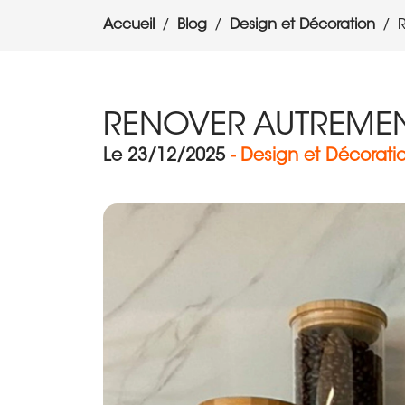
Accueil
Blog
Design et Décoration
RENOVER AUTREMEN
Le 23/12/2025
- Design et Décorati