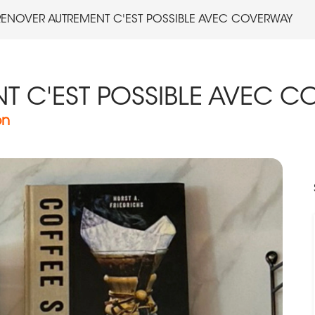
RENOVER AUTREMENT C'EST POSSIBLE AVEC COVERWAY
T C'EST POSSIBLE AVEC 
on