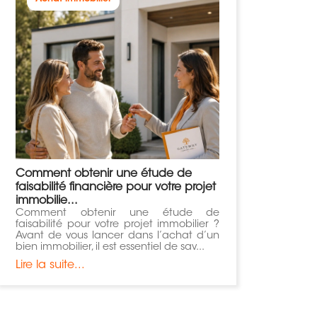
Comment obtenir une étude de
faisabilité financière pour votre projet
immobilie...
Comment obtenir une étude de
faisabilité pour votre projet immobilier ?
Avant de vous lancer dans l’achat d’un
bien immobilier, il est essentiel de sav...
Lire la suite...