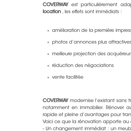
COVERWAY
est particulièrement ad
location
, les effets sont immédiats :
amélioration de la première impres
photos d’annonces plus attractive
meilleure projection des acquéreur
réduction des négociations
vente facilitée
COVERWAY
modernise l’existant sans t
notamment en immobilier. Rénover 
rapide et pleine d’avantages pour trans
Voici ce que la rénovation apporte au 
- Un changement immédiat : un meubl