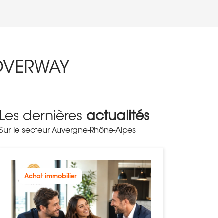
COVERWAY
Les dernières
actualités
Sur le secteur Auvergne-Rhône-Alpes
Achat immobilier