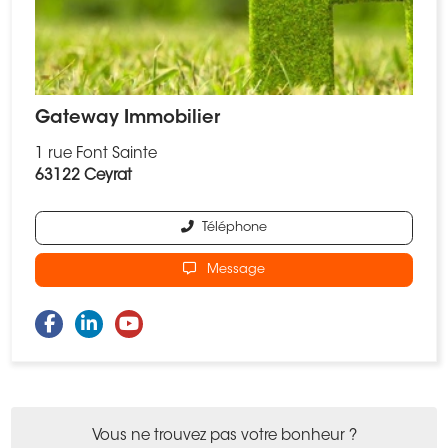
Gateway Immobilier
1 rue Font Sainte
63122 Ceyrat
Téléphone
Message
Vous ne trouvez pas votre bonheur ?