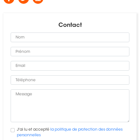
Contact
J'ai lu et accepté
la politique de protection des données
personnelles