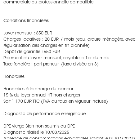
commerciale ou professionnelle compatible.
Conditions financières
Loyer mensuel : 650 EUR
Charges locatives : 20 EUR / mois (eau, ordure ménagère, avec
régularisation des charges en fin d'année)
Dépôt de garantie : 650 EUR
Paiement du loyer : mensuel, payable le 1er du mois
Taxe foncière : part preneur (taxe divisée en 3)
Honoraires
Honoraires à la charge du preneur
15 % du loyer annuel HT hors charges
Soit 1 170 EUR TTC (TVA au taux en vigueur incluse)
Diagnostic de performance énergétique
DPE vierge Bien non soumis au DPE
Diagnostic réalisé le 10/03/2025