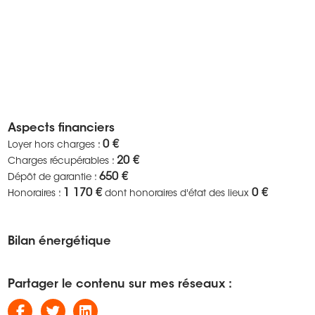
Aspects financiers
0 €
Loyer hors charges :
20 €
Charges récupérables :
650 €
Dépôt de garantie :
1 170 €
0 €
Honoraires :
dont honoraires d'état des lieux
Bilan énergétique
Partager le contenu sur mes réseaux :