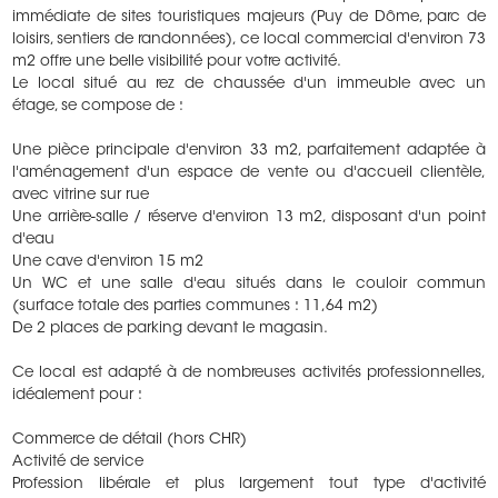
immédiate de sites touristiques majeurs (Puy de Dôme, parc de
loisirs, sentiers de randonnées), ce local commercial d'environ 73
m2 offre une belle visibilité pour votre activité.
Le local situé au rez de chaussée d'un immeuble avec un
étage, se compose de :
Une pièce principale d'environ 33 m2, parfaitement adaptée à
l'aménagement d'un espace de vente ou d'accueil clientèle,
avec vitrine sur rue
Une arrière-salle / réserve d'environ 13 m2, disposant d'un point
d'eau
Une cave d'environ 15 m2
Un WC et une salle d'eau situés dans le couloir commun
(surface totale des parties communes : 11,64 m2)
De 2 places de parking devant le magasin.
Ce local est adapté à de nombreuses activités professionnelles,
idéalement pour :
Commerce de détail (hors CHR)
Activité de service
Profession libérale et plus largement tout type d'activité