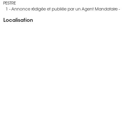
PESTRE
1 - Annonce rédigée et publiée par un Agent Mandataire -
Localisation