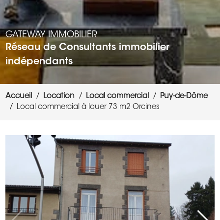
GATEWAY IMMOBILIER
Réseau de Consultants immobilier
indépendants
Accueil
Location
Local commercial
Puy-de-Dôme
Local commercial à louer 73 m2 Orcines