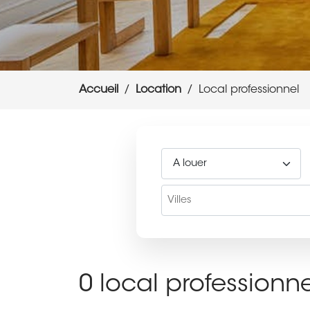
Accueil
Location
Local professionnel
0 local professionn