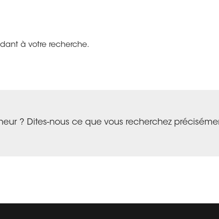
ndant à votre recherche.
heur ? Dites-nous ce que vous recherchez préciséme