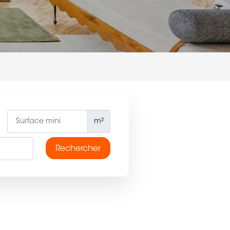
m²
Rechercher