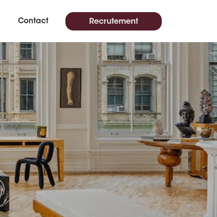
Contact
Recrutement