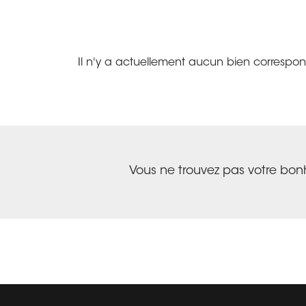
Il n'y a actuellement aucun bien correspo
Vous ne trouvez pas votre bon