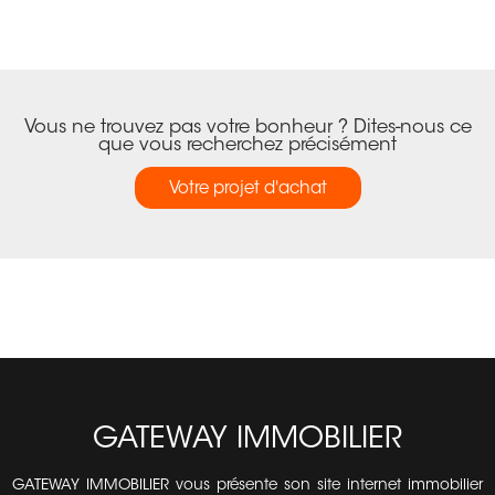
Vous ne trouvez pas votre bonheur ? Dites-nous ce
que vous recherchez précisément
Votre projet d'achat
GATEWAY IMMOBILIER
GATEWAY IMMOBILIER vous présente son site internet immobilier