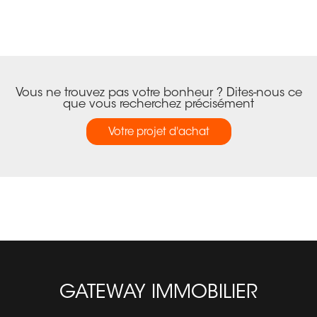
Vous ne trouvez pas votre bonheur ? Dites-nous ce
que vous recherchez précisément
Votre projet d'achat
GATEWAY IMMOBILIER