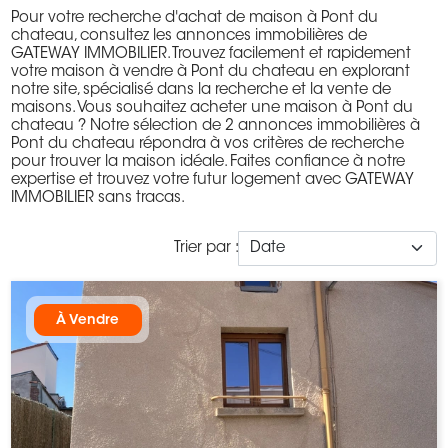
Pour votre recherche d'achat de maison à Pont du
chateau, consultez les annonces immobilières de
GATEWAY IMMOBILIER. Trouvez facilement et rapidement
votre maison à vendre à Pont du chateau en explorant
notre site, spécialisé dans la recherche et la vente de
maisons. Vous souhaitez acheter une maison à Pont du
chateau ? Notre sélection de 2 annonces immobilières à
Pont du chateau répondra à vos critères de recherche
pour trouver la maison idéale. Faites confiance à notre
expertise et trouvez votre futur logement avec GATEWAY
IMMOBILIER sans tracas.
Trier par :
À Vendre