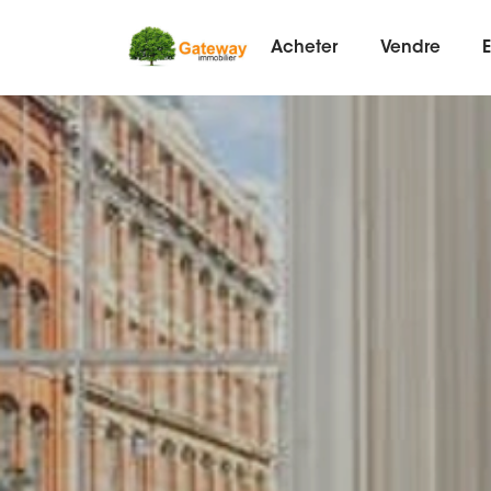
Acheter
Vendre
E