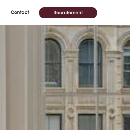
Contact
Recrutement