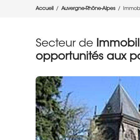
Accueil
Auvergne-Rhône-Alpes
Immobi
Secteur de
Immobili
opportunités aux p