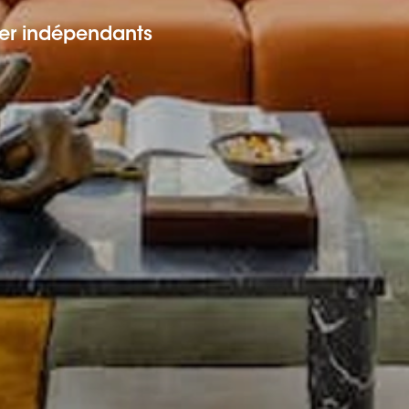
er indépendants