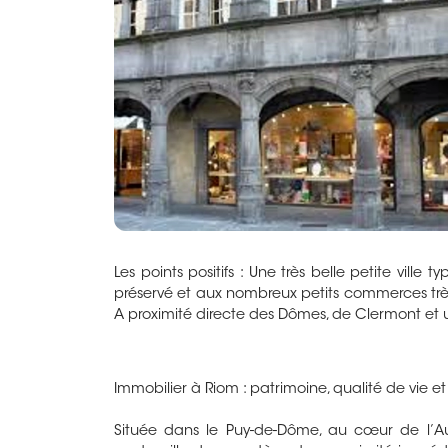
Les points positifs : Une très belle petite ville
préservé et aux nombreux petits commerces très
A proximité directe des Dômes, de Clermont et 
Immobilier à Riom : patrimoine, qualité de vie 
Située dans le Puy-de-Dôme, au cœur de l’Auv